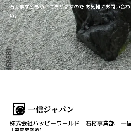
石工事なども承っておりますので お気軽にお問い合わ
い。
株式会社ハッピーワールド
石材事業部 一
【東京営業所】