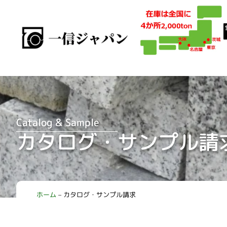
Catalog & Sample
カタログ・サンプル請
ホーム
–
カタログ・サンプル請求