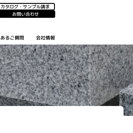
カタログ・サンプル請求
お問い合わせ
くあるご質問
会社情報