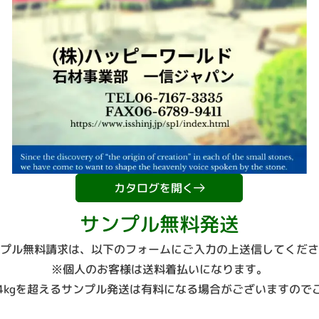
カタログを開く
サンプル無料発送
プル無料請求は、以下のフォームにご入力の上送信してくださ
※個人のお客様は送料着払いになります。
4kgを超えるサンプル発送は有料になる場合がございますので