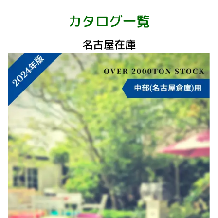
カタログ一覧
名古屋在庫