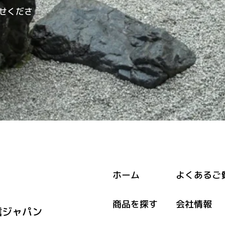
せくださ
ホーム
よくあるご
商品を探す
会社情報
信ジャパン