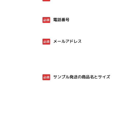
電話番号
必須
メールアドレス
必須
サンプル発送の商品名とサイズ
必須