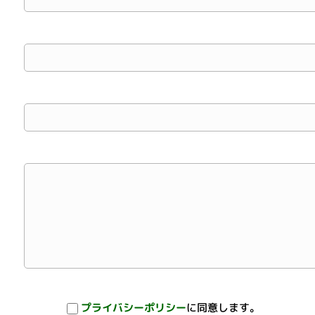
プライバシーポリシー
に同意します。