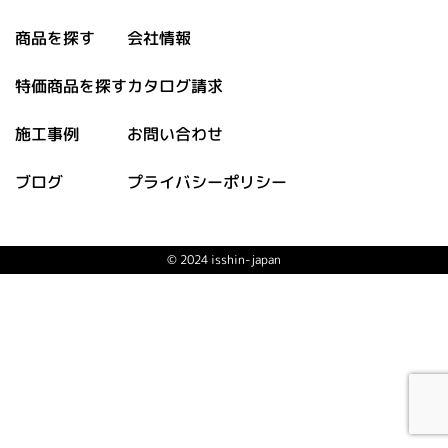
商品を探す
会社情報
特価商品を探す
カタログ請求
施工事例
お問い合わせ
ブログ
プライバシーポリシー
© 2024 isshin-japan