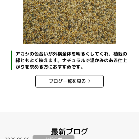
アカシの色合いが外構全体を明るくしてくれ、植栽の
緑ともよく映えます。ナチュラルで温かみのある仕上
がりを求める方におすすめです。
ブログ一覧を見る
最新ブログ