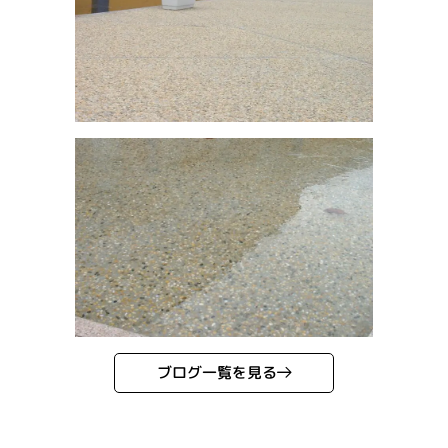
ブログ一覧を見る