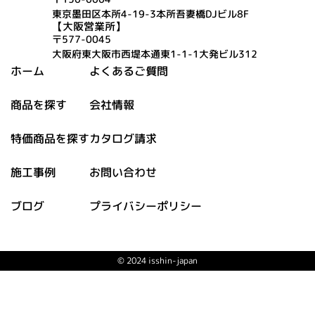
東京墨田区本所4-19-3本所吾妻橋DJビル8F
【大阪営業所】
〒577-0045
大阪府東大阪市西堤本通東1-1-1大発ビル312
ホーム
よくあるご質問
商品を探す
会社情報
特価商品を探す
カタログ請求
施工事例
お問い合わせ
ブログ
プライバシーポリシー
© 2024 isshin-japan