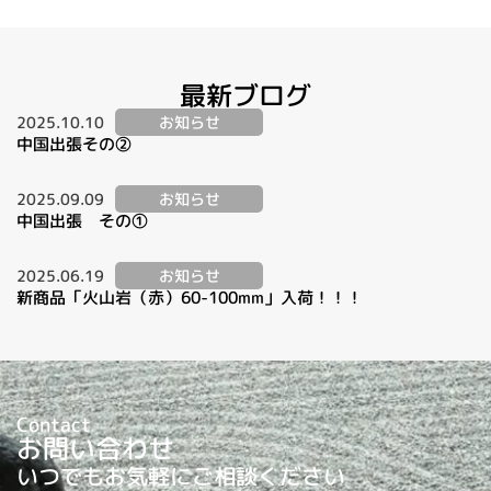
最新ブログ
2025.10.10
お知らせ
中国出張その②
2025.09.09
お知らせ
中国出張 その①
2025.06.19
お知らせ
新商品「火山岩（赤）60-100mm」入荷！！！
Contact
お問い合わせ
いつでもお気軽にご相談ください